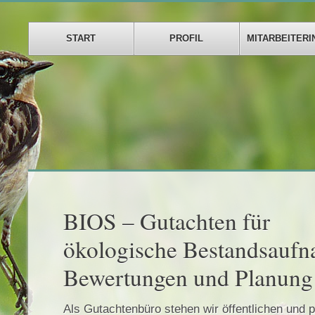
START
PROFIL
MITARBEITERI
BIOS – Gutachten für
ökologische Bestandsauf
Bewertungen und Planung
Als Gutachtenbüro stehen wir öffentlichen und p