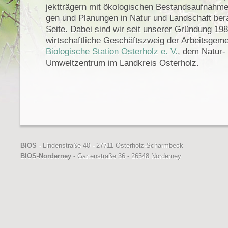
jektträgern mit ökologischen Bestandsaufnahme
gen und Planungen in Natur und Landschaft ber
Seite. Dabei sind wir seit unserer Gründung 198
wirtschaftliche Geschäftszweig der Arbeitsgeme
Biologische Station Osterholz e. V.
, dem Natur-
Umweltzentrum im Landkreis Osterholz.
BIOS
- Lindenstraße 40 - 27711 Osterholz-Scharmbeck
BIOS-Norderney
- Gartenstraße 36 - 26548 Norderney